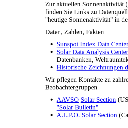
Zur aktuellen Sonnenaktivität (
finden Sie Links zu Datenquell
"heutige Sonnenaktivität" in der
Daten, Zahlen, Fakten
Sunspot Index Data Cente
Solar Data Analysis Cent
Datenbanken, Weltraumtel
Historische Zeichnungen 
Wir pflegen Kontakte zu zahlr
Beobachtergruppen
AAVSO
Solar Section
(US
"Solar Bulletin"
A.L.P.O.
Solar Section
(Ca