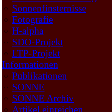
Sonnenfinsternisse
Fotografie
H-alpha
SDO-Projekt
LTP-Projekt
Informationen
Publikationen
SONNE
SONNE Archiv
Artikel einreichen