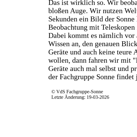
Das ist wirklich so. Wir beo
bloßen Auge. Wir nutzen Welt
Sekunden ein Bild der Sonne li
Beobachtung mit Teleskopen i
Dabei kommt es nämlich vor 
Wissen an, den genauen Blick
Geräte und auch keine teure 
wollen, dann fahren wir mit 
Geräte auch mal selbst und p
der Fachgruppe Sonne findet j
© VdS Fachgruppe-Sonne
Letzte Änderung: 19-03-2026