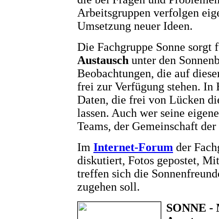
Arbeitsgruppen verfolgen eige
Umsetzung neuer Ideen.
Die Fachgruppe Sonne sorgt 
Austausch
unter den Sonnenb
Beobachtungen, die auf diese
frei zur Verfügung stehen. I
Daten, die frei von Lücken di
lassen. Auch wer seine eigenen
Teams, der Gemeinschaft der
Im
Internet-Forum
der Fach
diskutiert, Fotos gepostet, M
treffen sich die Sonnenfreund
zugehen soll.
SONNE - M