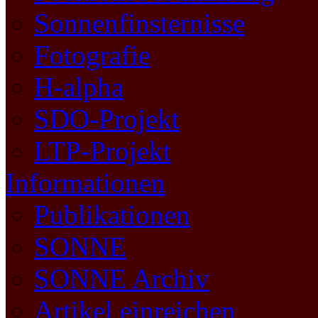
Sonnenfinsternisse
Fotografie
H-alpha
SDO-Projekt
LTP-Projekt
Informationen
Publikationen
SONNE
SONNE Archiv
Artikel einreichen