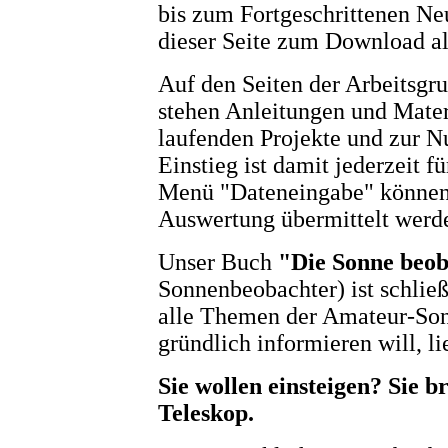
bis zum Fortgeschrittenen Neu
dieser Seite zum Download al
Auf den Seiten der Arbeitsg
stehen Anleitungen und Materi
laufenden Projekte und zur N
Einstieg ist damit jederzeit f
Menü "Dateneingabe" können
Auswertung übermittelt werd
Unser Buch
"Die Sonne beo
Sonnenbeobachter) ist schlie
alle Themen der Amateur-So
gründlich informieren will, lie
Sie wollen einsteigen? Sie b
Teleskop.