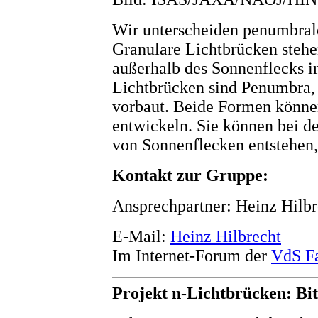
Wir unterscheiden penumbral
Granulare Lichtbrücken stehe
außerhalb des Sonnenflecks 
Lichtbrücken sind Penumbra, 
vorbaut. Beide Formen könne
entwickeln. Sie können bei d
von Sonnenflecken entstehen,
Kontakt zur Gruppe:
Ansprechpartner: Heinz Hilb
E-Mail:
Heinz Hilbrecht
Im Internet-Forum der
VdS F
Projekt n-Lichtbrücken: Bit