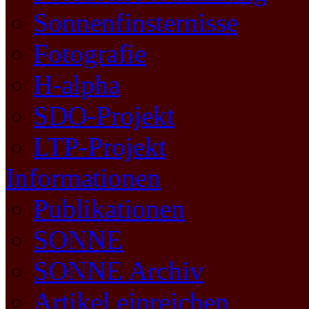
Sonnenfinsternisse
Fotografie
H-alpha
SDO-Projekt
LTP-Projekt
Informationen
Publikationen
SONNE
SONNE Archiv
Artikel einreichen