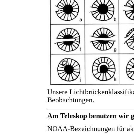
Unsere Lichtbrückenklassifik
Beobachtungen.
Am Teleskop benutzen wir g
NOAA-Bezeichnungen für akt