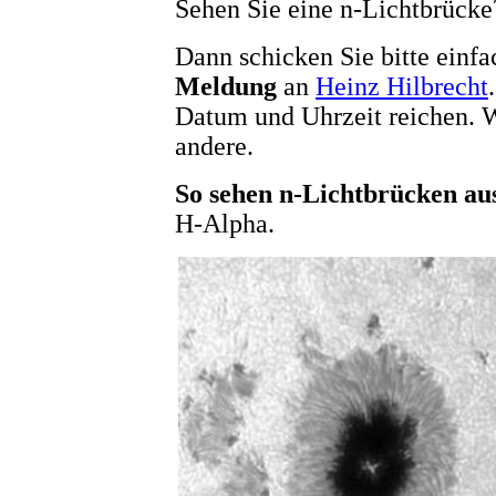
Sehen Sie eine n-Lichtbrücke
Dann schicken Sie bitte einf
Meldung
an
Heinz Hilbrecht
.
Datum und Uhrzeit reichen. 
andere.
So sehen n-Lichtbrücken au
H-Alpha.