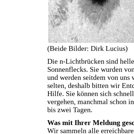
(Beide Bilder: Dirk Lucius)
Die n-Lichtbrücken sind helle
Sonnenflecks. Sie wurden vo
und werden seitdem von uns we
selten, deshalb bitten wir E
Hilfe. Sie können sich schnel
vergehen, manchmal schon in
bis zwei Tagen.
Was mit Ihrer Meldung gesc
Wir sammeln alle erreichbare