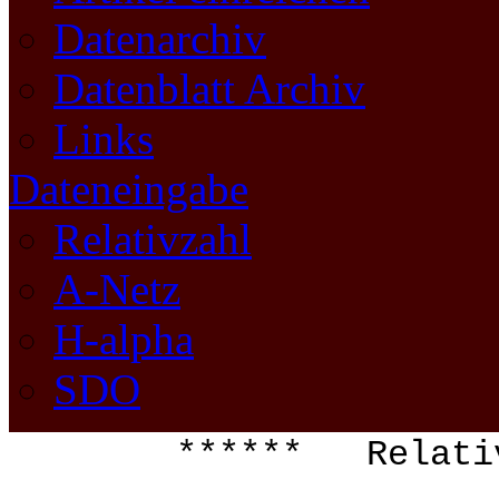
Datenarchiv
Datenblatt Archiv
Links
Dateneingabe
Relativzahl
A-Netz
H-alpha
SDO
****** Relati