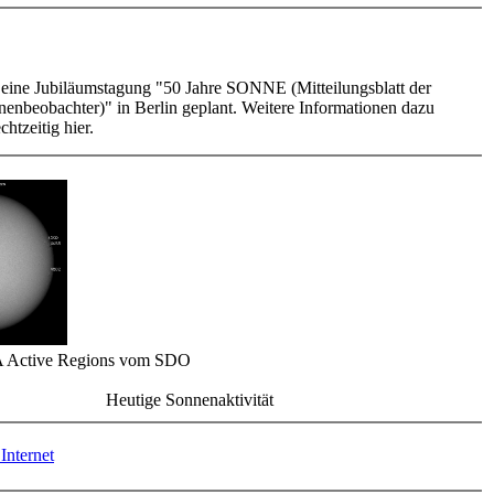
t eine Jubiläumstagung "50 Jahre SONNE (Mitteilungsblatt der
enbeobachter)" in Berlin geplant. Weitere Informationen dazu
chtzeitig hier.
 Active Regions vom SDO
Heutige Sonnenaktivität
Internet