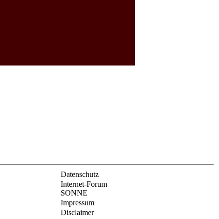
Datenschutz
Internet-Forum
SONNE
Impressum
Disclaimer