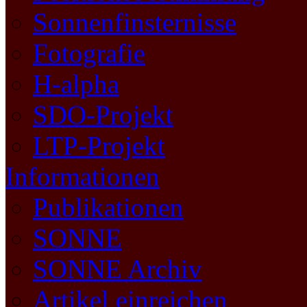
Sonnenfinsternisse
Fotografie
H-alpha
SDO-Projekt
LTP-Projekt
Informationen
Publikationen
SONNE
SONNE Archiv
Artikel einreichen