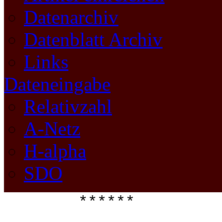
Datenarchiv
Datenblatt Archiv
Links
Dateneingabe
Relativzahl
A-Netz
H-alpha
SDO
****** 