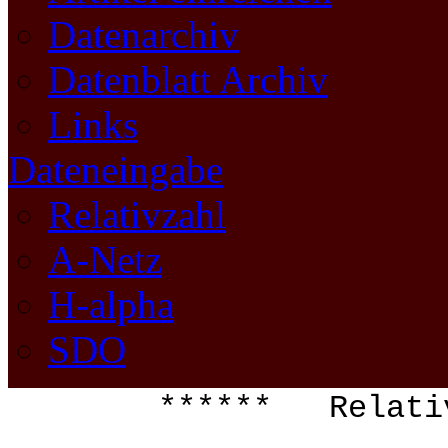
Datenarchiv
Datenblatt Archiv
Links
Dateneingabe
Relativzahl
A-Netz
H-alpha
SDO
****** Relati