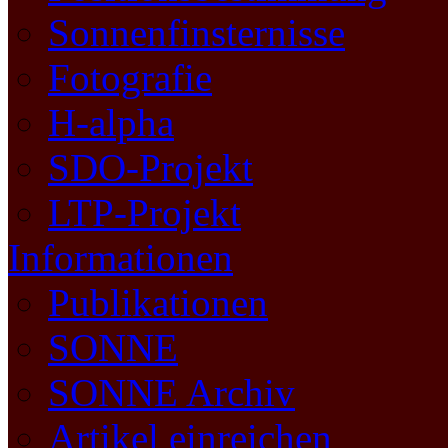
Sonnenfinsternisse
Fotografie
H-alpha
SDO-Projekt
LTP-Projekt
Informationen
Publikationen
SONNE
SONNE Archiv
Artikel einreichen