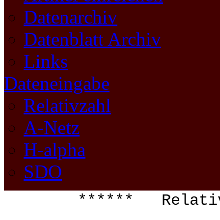
Datenarchiv
Datenblatt Archiv
Links
Dateneingabe
Relativzahl
A-Netz
H-alpha
SDO
****** Relati