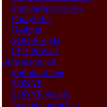
Sonnenfinsternisse
Fotografie
H-alpha
SDO-Projekt
LTP-Projekt
Informationen
Publikationen
SONNE
SONNE Archiv
Artikel einreichen