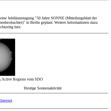
t eine Jubiläumstagung "50 Jahre SONNE (Mitteilungsblatt der
enbeobachter)" in Berlin geplant. Weitere Informationen dazu
chtzeitig hier.
 Active Regions vom SDO
Heutige Sonnenaktivität
Internet