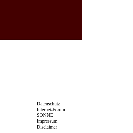
Datenschutz
Internet-Forum
SONNE
Impressum
Disclaimer