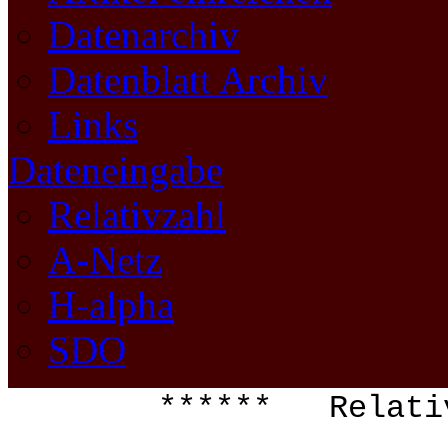
Datenarchiv
Datenblatt Archiv
Links
Dateneingabe
Relativzahl
A-Netz
H-alpha
SDO
****** Relati