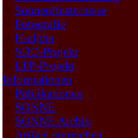
Sonnenfinsternisse
Fotografie
H-alpha
SDO-Projekt
LTP-Projekt
Informationen
Publikationen
SONNE
SONNE Archiv
Artikel einreichen