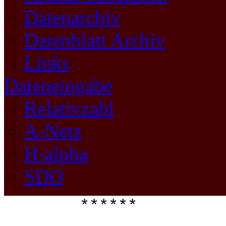
Datenarchiv
Datenblatt Archiv
Links
Dateneingabe
Relativzahl
A-Netz
H-alpha
SDO
****** 