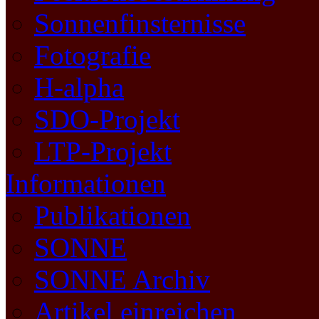
Sonnenfinsternisse
Fotografie
H-alpha
SDO-Projekt
LTP-Projekt
Informationen
Publikationen
SONNE
SONNE Archiv
Artikel einreichen