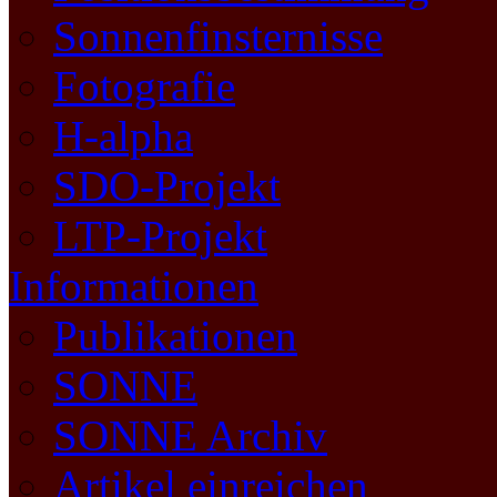
Sonnenfinsternisse
Fotografie
H-alpha
SDO-Projekt
LTP-Projekt
Informationen
Publikationen
SONNE
SONNE Archiv
Artikel einreichen