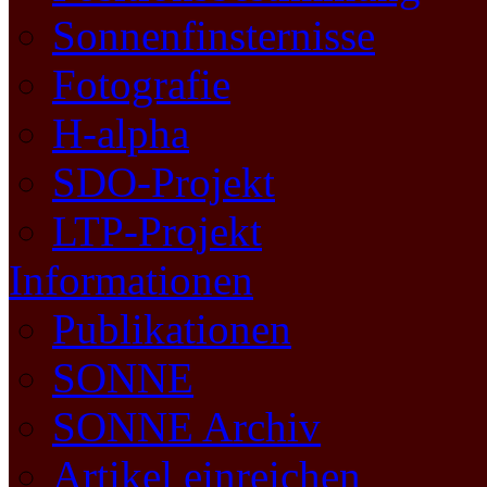
Sonnenfinsternisse
Fotografie
H-alpha
SDO-Projekt
LTP-Projekt
Informationen
Publikationen
SONNE
SONNE Archiv
Artikel einreichen