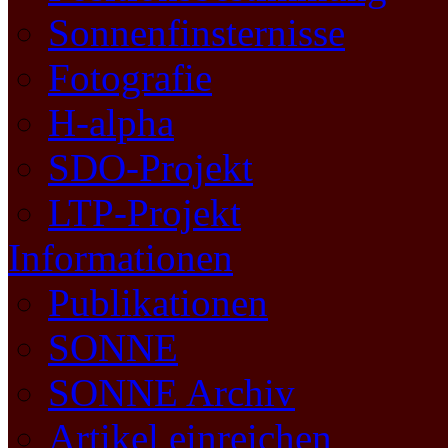
Sonnenfinsternisse
Fotografie
H-alpha
SDO-Projekt
LTP-Projekt
Informationen
Publikationen
SONNE
SONNE Archiv
Artikel einreichen