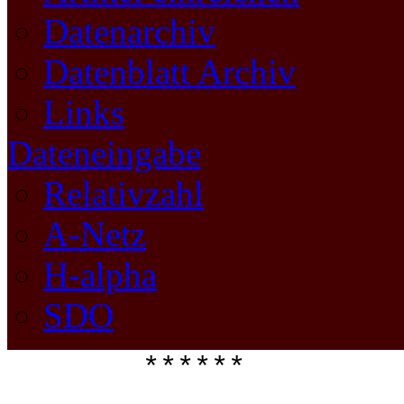
Datenarchiv
Datenblatt Archiv
Links
Dateneingabe
Relativzahl
A-Netz
H-alpha
SDO
****** 