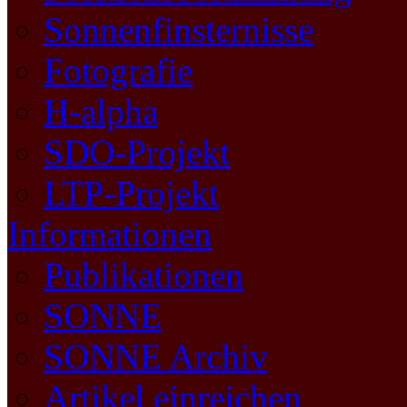
Sonnenfinsternisse
Fotografie
H-alpha
SDO-Projekt
LTP-Projekt
Informationen
Publikationen
SONNE
SONNE Archiv
Artikel einreichen