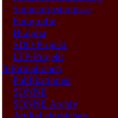
Sonnenfinsternisse
Fotografie
H-alpha
SDO-Projekt
LTP-Projekt
Informationen
Publikationen
SONNE
SONNE Archiv
Artikel einreichen