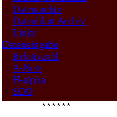
Datenarchiv
Datenblatt Archiv
Links
Dateneingabe
Relativzahl
A-Netz
H-alpha
SDO
****** 