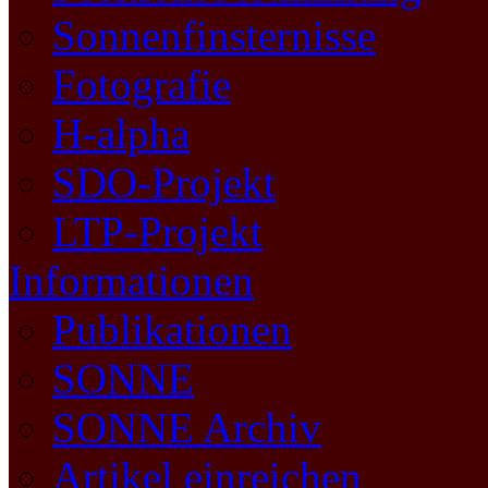
Sonnenfinsternisse
Fotografie
H-alpha
SDO-Projekt
LTP-Projekt
Informationen
Publikationen
SONNE
SONNE Archiv
Artikel einreichen