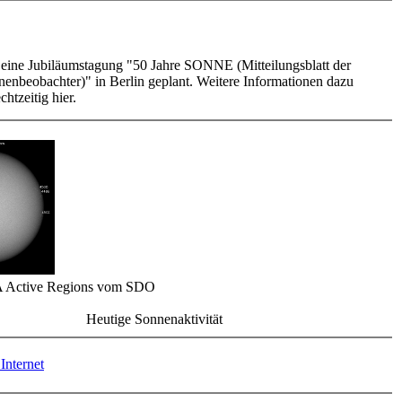
t eine Jubiläumstagung "50 Jahre SONNE (Mitteilungsblatt der
enbeobachter)" in Berlin geplant. Weitere Informationen dazu
chtzeitig hier.
 Active Regions vom SDO
Heutige Sonnenaktivität
Internet