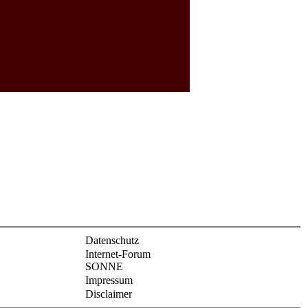
Datenschutz
Internet-Forum
SONNE
Impressum
Disclaimer