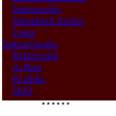
Datenarchiv
Datenblatt Archiv
Links
Dateneingabe
Relativzahl
A-Netz
H-alpha
SDO
****** 