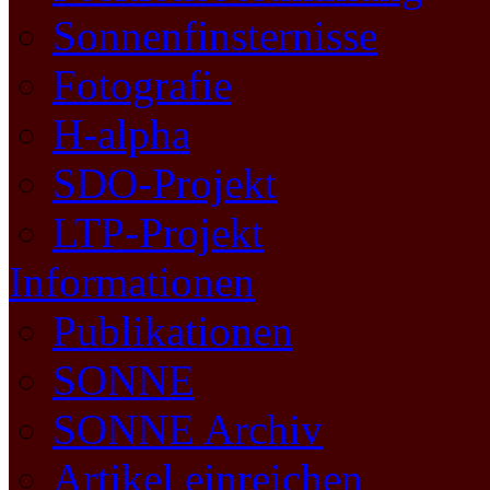
Sonnenfinsternisse
Fotografie
H-alpha
SDO-Projekt
LTP-Projekt
Informationen
Publikationen
SONNE
SONNE Archiv
Artikel einreichen