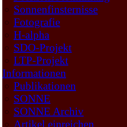
Sonnenfinsternisse
Fotografie
H-alpha
SDO-Projekt
LTP-Projekt
Informationen
Publikationen
SONNE
SONNE Archiv
Artikel einreichen