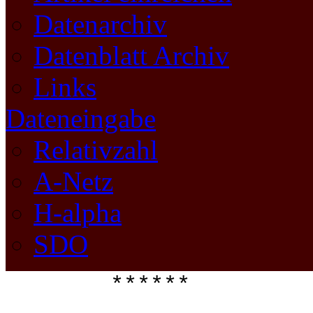
Datenarchiv
Datenblatt Archiv
Links
Dateneingabe
Relativzahl
A-Netz
H-alpha
SDO
****** 