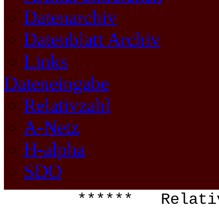
Datenarchiv
Datenblatt Archiv
Links
Dateneingabe
Relativzahl
A-Netz
H-alpha
SDO
****** Relati