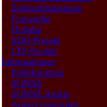
Sonnenfinsternisse
Fotografie
H-alpha
SDO-Projekt
LTP-Projekt
Informationen
Publikationen
SONNE
SONNE Archiv
Artikel einreichen