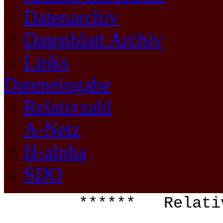
Datenarchiv
Datenblatt Archiv
Links
Dateneingabe
Relativzahl
A-Netz
H-alpha
SDO
****** Relati