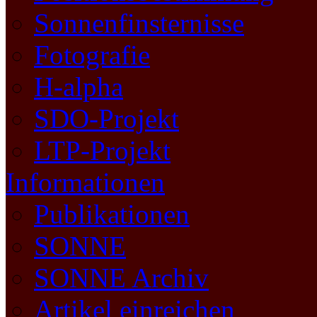
Sonnenfinsternisse
Fotografie
H-alpha
SDO-Projekt
LTP-Projekt
Informationen
Publikationen
SONNE
SONNE Archiv
Artikel einreichen