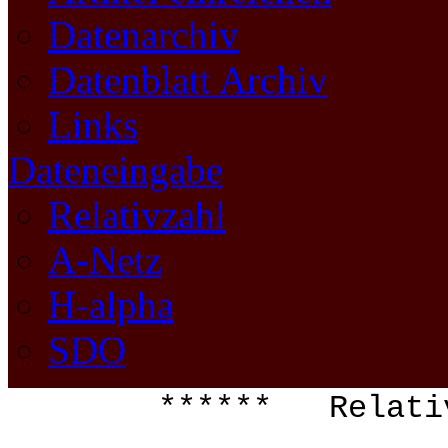
Datenarchiv
Datenblatt Archiv
Links
Dateneingabe
Relativzahl
A-Netz
H-alpha
SDO
****** Relati