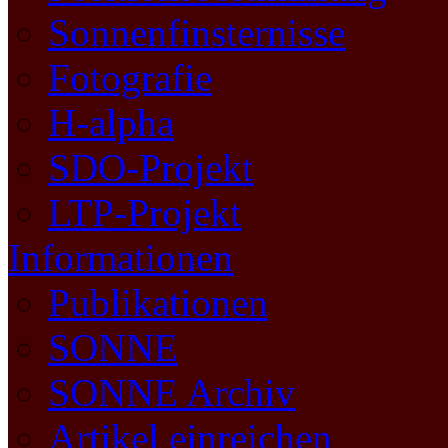
Sonnenfinsternisse
Fotografie
H-alpha
SDO-Projekt
LTP-Projekt
Informationen
Publikationen
SONNE
SONNE Archiv
Artikel einreichen