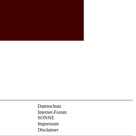
Datenschutz
Internet-Forum
SONNE
Impressum
Disclaimer