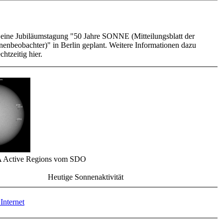
t eine Jubiläumstagung "50 Jahre SONNE (Mitteilungsblatt der
enbeobachter)" in Berlin geplant. Weitere Informationen dazu
chtzeitig hier.
 Active Regions vom SDO
Heutige Sonnenaktivität
Internet